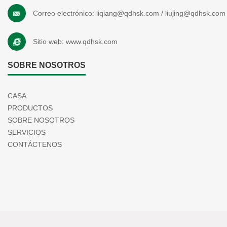
Correo electrónico:
liqiang@qdhsk.com
/
liujing@qdhsk.com
Sitio web:
www.qdhsk.com
SOBRE NOSOTROS
CASA
PRODUCTOS
SOBRE NOSOTROS
SERVICIOS
CONTÁCTENOS