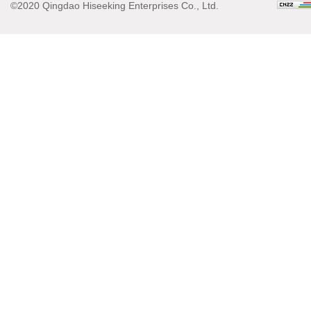
©2020 Qingdao Hiseeking Enterprises Co., Ltd.