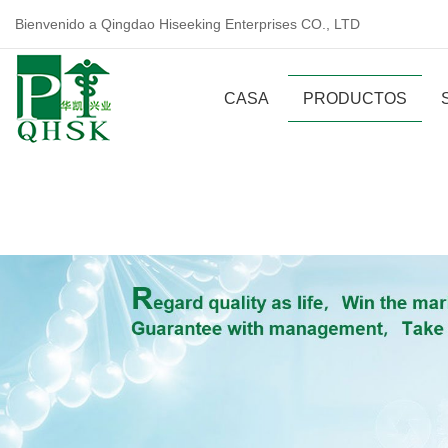
Bienvenido a Qingdao Hiseeking Enterprises CO., LTD
CASA
PRODUCTOS