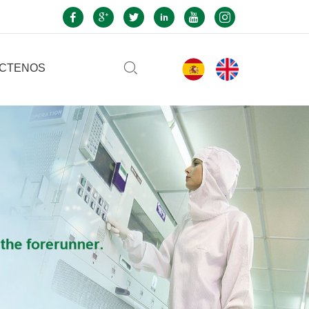
CTENOS