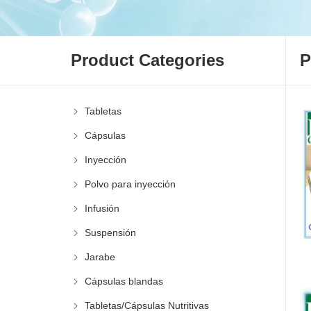
Product Categories
Tabletas
Cápsulas
Inyección
Polvo para inyección
Infusión
Suspensión
Jarabe
Cápsulas blandas
Tabletas/Cápsulas Nutritivas