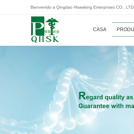
Bienvenido a Qingdao Hiseeking Enterprises CO., LTD
CASA
PRODU