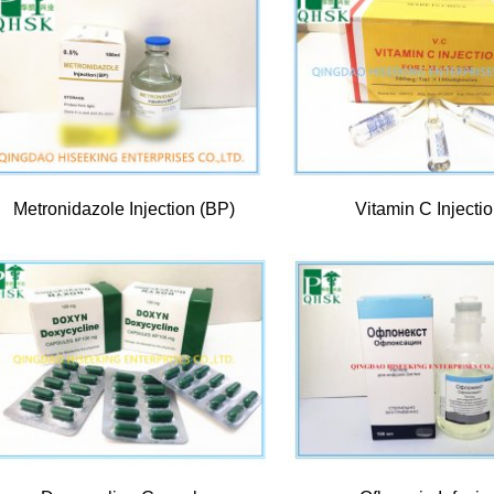
Metronidazole Injection (BP)
Vitamin C Injecti