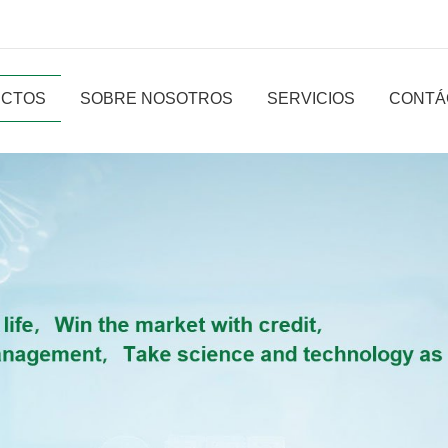
CTOS
SOBRE NOSOTROS
SERVICIOS
CONTÁ