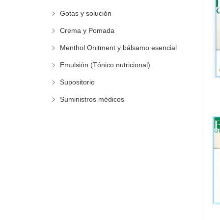
Gotas y solución
Crema y Pomada
Menthol Onitment y bálsamo esencial
Emulsión (Tónico nutricional)
Supositorio
Suministros médicos