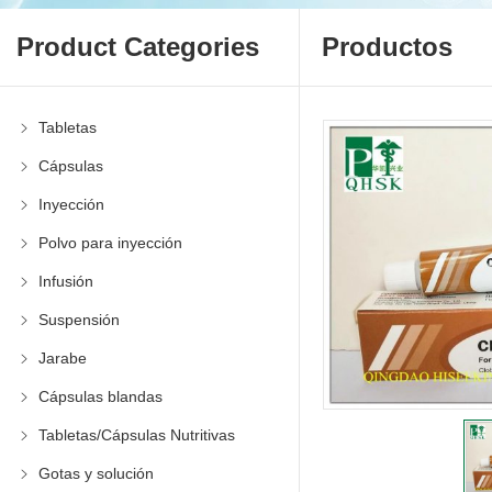
Product Categories
Productos
Tabletas
Cápsulas
Inyección
Polvo para inyección
Infusión
Suspensión
Jarabe
Cápsulas blandas
Tabletas/Cápsulas Nutritivas
Gotas y solución