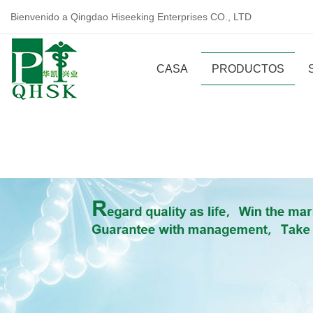
Bienvenido a Qingdao Hiseeking Enterprises CO., LTD
CASA
PRODUCTOS