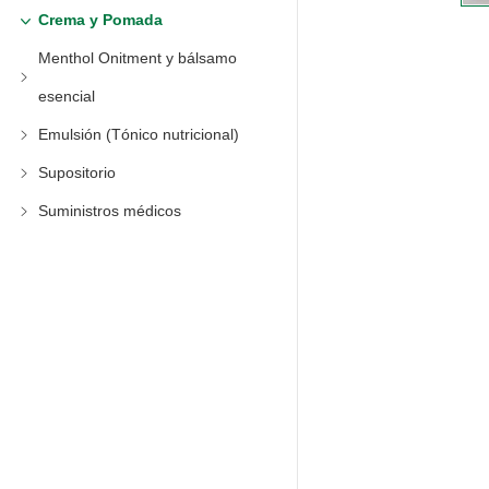
Crema y Pomada
Menthol Onitment y bálsamo
esencial
Emulsión (Tónico nutricional)
Supositorio
Suministros médicos