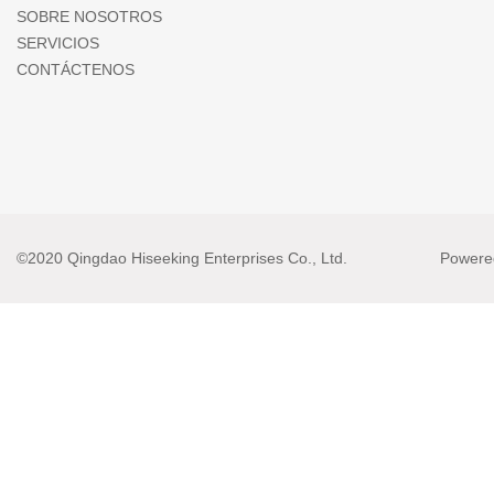
SOBRE NOSOTROS
SERVICIOS
CONTÁCTENOS
©2020 Qingdao Hiseeking Enterprises Co., Ltd.
Powere