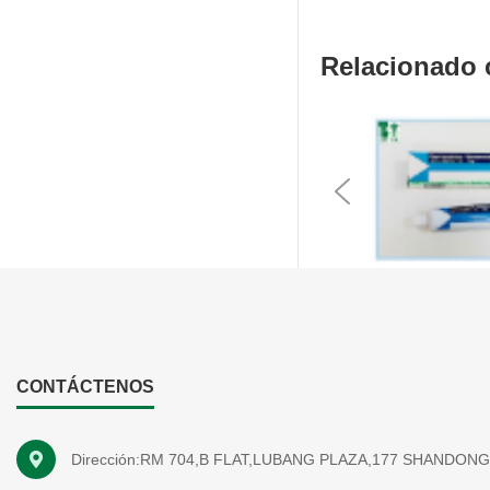
Relacionado
Previous
CONTÁCTENOS
Dirección:RM 704,B FLAT,LUBANG PLAZA,177 SHANDON