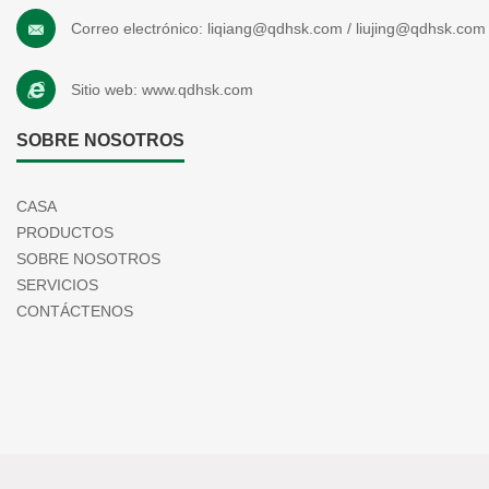
Correo electrónico:
liqiang@qdhsk.com
/
liujing@qdhsk.com
Sitio web:
www.qdhsk.com
SOBRE NOSOTROS
CASA
PRODUCTOS
SOBRE NOSOTROS
SERVICIOS
CONTÁCTENOS