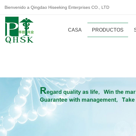
Bienvenido a Qingdao Hiseeking Enterprises CO., LTD
CASA
PRODUCTOS