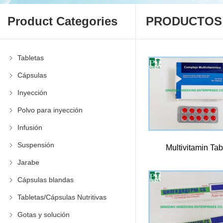
Product Categories
PRODUCTOS
Tabletas
Cápsulas
Inyección
Polvo para inyección
Infusión
Suspensión
Multivitamin Tab
Jarabe
Cápsulas blandas
Tabletas/Cápsulas Nutritivas
Gotas y solución