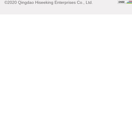
©2020 Qingdao Hiseeking Enterprises Co., Ltd.