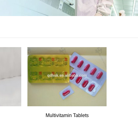
Multivitamin Tablets