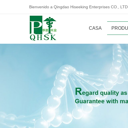
Bienvenido a Qingdao Hiseeking Enterprises CO., LTD
CASA
PRODU