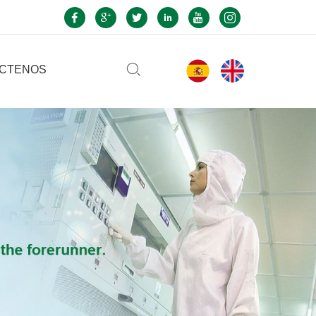
CTENOS