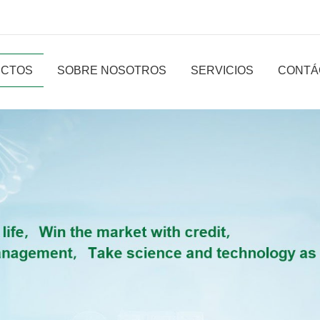
CTOS
SOBRE NOSOTROS
SERVICIOS
CONTÁ