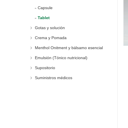
Capsule
Tablet
Gotas y solución
Crema y Pomada
Menthol Onitment y bálsamo esencial
Emulsión (Tónico nutricional)
Supositorio
Suministros médicos