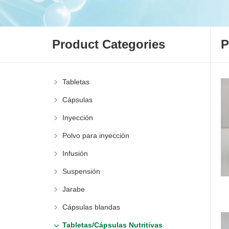
Product Categories
Tabletas
Cápsulas
Inyección
Polvo para inyección
Infusión
Suspensión
Jarabe
Cápsulas blandas
Tabletas/Cápsulas Nutritivas