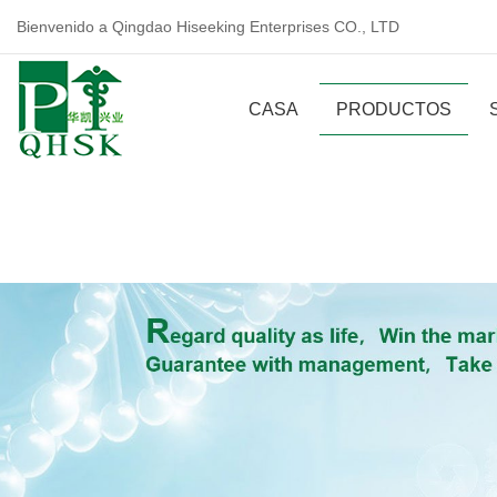
Bienvenido a Qingdao Hiseeking Enterprises CO., LTD
CASA
PRODUCTOS