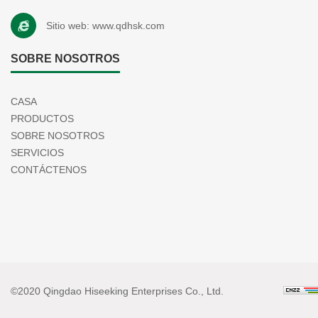
Sitio web:
www.qdhsk.com
SOBRE NOSOTROS
CASA
PRODUCTOS
SOBRE NOSOTROS
SERVICIOS
CONTÁCTENOS
©2020 Qingdao Hiseeking Enterprises Co., Ltd.