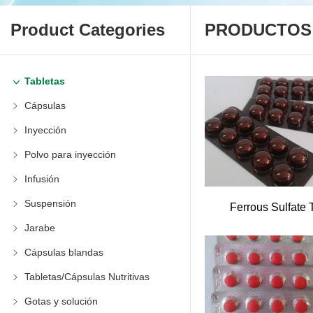
Product Categories
PRODUCTOS
Tabletas
Cápsulas
Inyección
Polvo para inyección
Infusión
Suspensión
Ferrous Sulfate 
Jarabe
Cápsulas blandas
Tabletas/Cápsulas Nutritivas
Gotas y solución