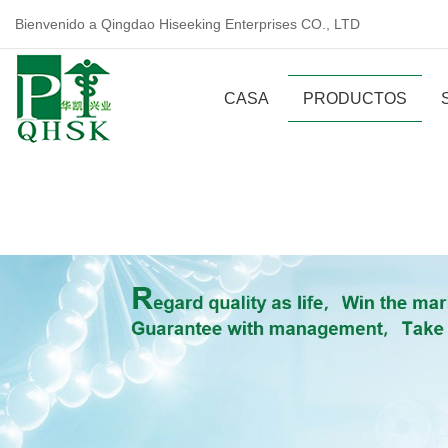
Bienvenido a Qingdao Hiseeking Enterprises CO., LTD
CASA
PRODUCTOS