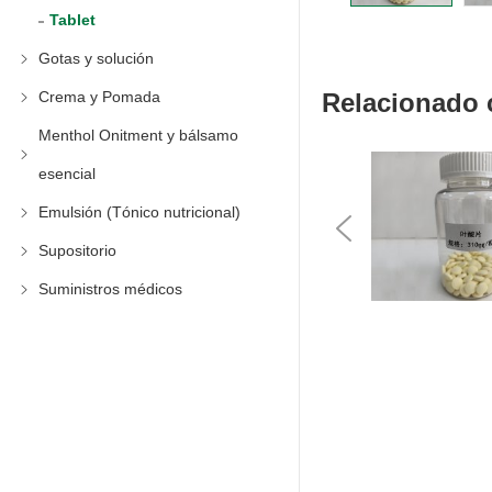
Tablet
Gotas y solución
Relacionado
Crema y Pomada
Menthol Onitment y bálsamo
esencial
Emulsión (Tónico nutricional)
Supositorio
Previous
Suministros médicos