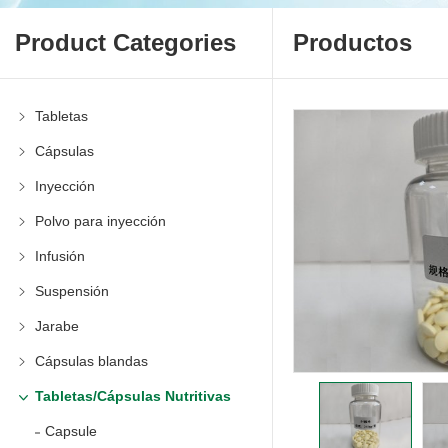
Product Categories
Productos
Tabletas
Cápsulas
Inyección
Polvo para inyección
Infusión
Suspensión
Jarabe
Cápsulas blandas
Tabletas/Cápsulas Nutritivas
Capsule