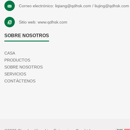
Correo electrónico:
liqiang@qdhsk.com
/
liujing@qdhsk.com
Sitio web:
www.qdhsk.com
SOBRE NOSOTROS
CASA
PRODUCTOS
SOBRE NOSOTROS
SERVICIOS
CONTÁCTENOS