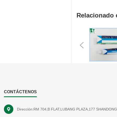
Relacionado
Previous
CONTÁCTENOS
Dirección:RM 704,B FLAT,LUBANG PLAZA,177 SHANDON