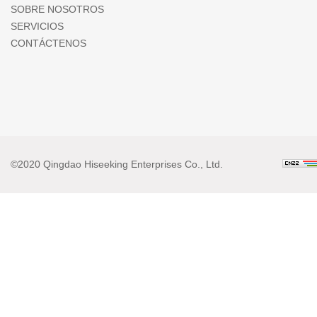
SOBRE NOSOTROS
SERVICIOS
CONTÁCTENOS
©2020 Qingdao Hiseeking Enterprises Co., Ltd.