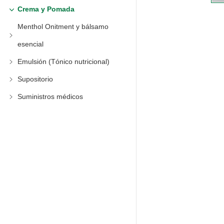
Crema y Pomada
Menthol Onitment y bálsamo
esencial
Emulsión (Tónico nutricional)
Supositorio
Suministros médicos