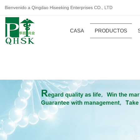
Bienvenido a Qingdao Hiseeking Enterprises CO., LTD
CASA
PRODUCTOS