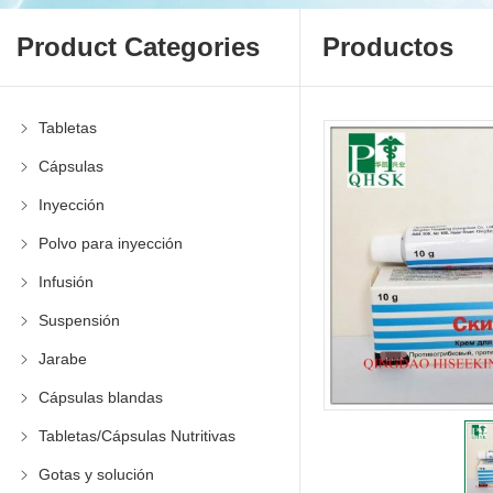
Product Categories
Productos
Tabletas
Cápsulas
Inyección
Polvo para inyección
Infusión
Suspensión
Jarabe
Cápsulas blandas
Tabletas/Cápsulas Nutritivas
Gotas y solución