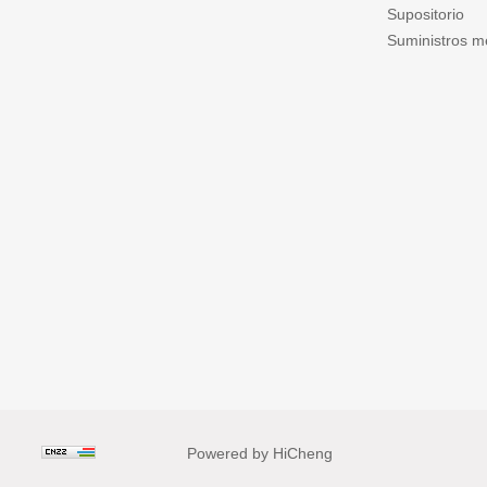
Supositorio
Suministros m
Powered by HiCheng