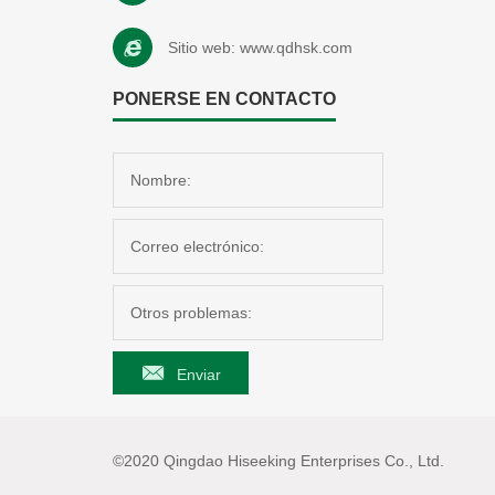
Sitio web:
www.qdhsk.com
PONERSE EN CONTACTO
Enviar
©2020 Qingdao Hiseeking Enterprises Co., Ltd.