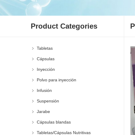
Product Categories
P
Tabletas
Cápsulas
Inyección
Polvo para inyección
Infusión
Suspensión
Jarabe
Cápsulas blandas
Tabletas/Cápsulas Nutritivas