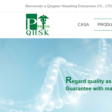
Bienvenido a Qingdao Hiseeking Enterprises CO., LTD
CASA
PRODU