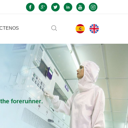
CTENOS