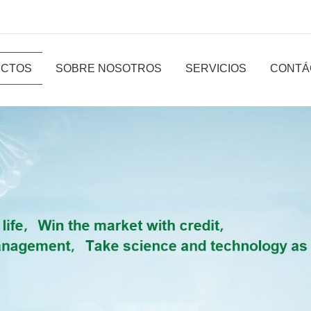
CTOS
SOBRE NOSOTROS
SERVICIOS
CONTÁ