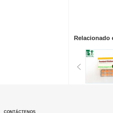
Relacionado
Previous
CONTÁCTENOS