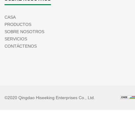
CASA
PRODUCTOS
SOBRE NOSOTROS
SERVICIOS
CONTÁCTENOS
©2020 Qingdao Hiseeking Enterprises Co., Ltd.