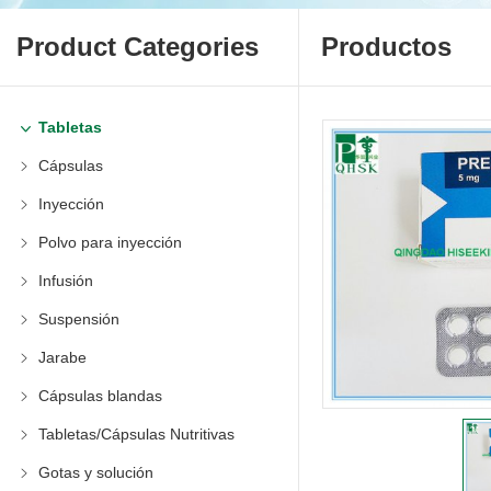
Product Categories
Productos
Tabletas
Cápsulas
Inyección
Polvo para inyección
Infusión
Suspensión
Jarabe
Cápsulas blandas
Tabletas/Cápsulas Nutritivas
Gotas y solución