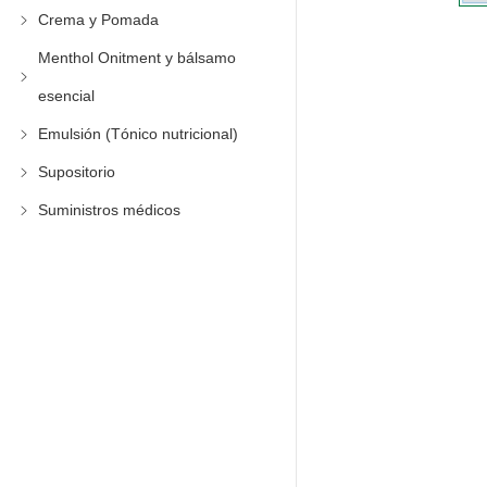
Crema y Pomada
Menthol Onitment y bálsamo
esencial
Emulsión (Tónico nutricional)
Supositorio
Suministros médicos