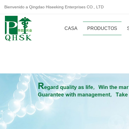
Bienvenido a Qingdao Hiseeking Enterprises CO., LTD
CASA
PRODUCTOS