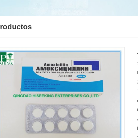
roductos