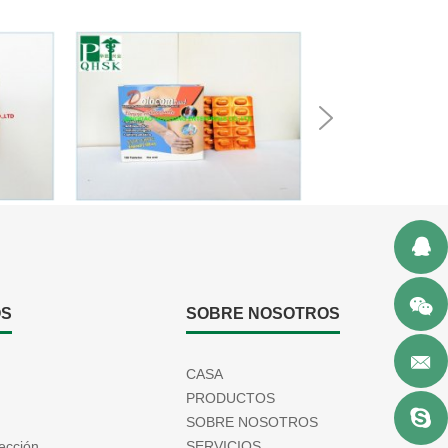
Next
OS
SOBRE NOSOTROS
CASA
PRODUCTOS
SOBRE NOSOTROS
ección
SERVICIOS