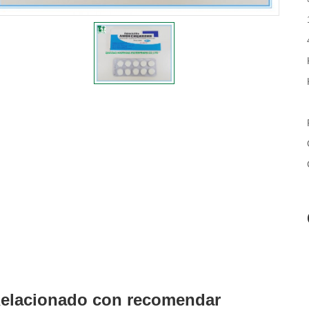
elacionado con recomendar