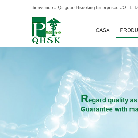
Bienvenido a Qingdao Hiseeking Enterprises CO., LTD
CASA
PRODU