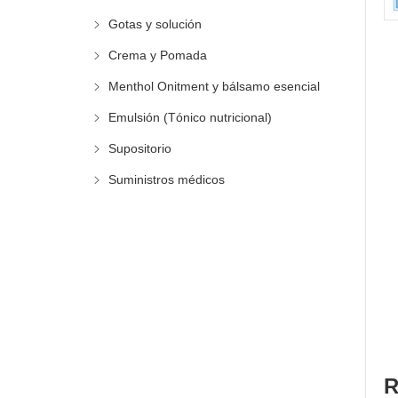
Gotas y solución
Crema y Pomada
Menthol Onitment y bálsamo esencial
Emulsión (Tónico nutricional)
Supositorio
Suministros médicos
R