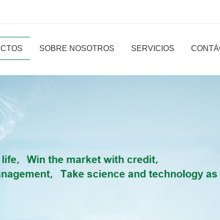
CTOS
SOBRE NOSOTROS
SERVICIOS
CONTÁ