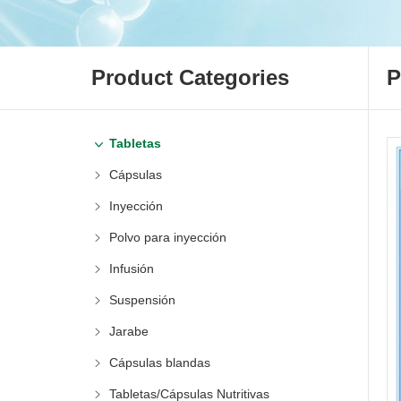
Product Categories
P
Tabletas
Cápsulas
Inyección
Polvo para inyección
Infusión
Suspensión
Jarabe
Cápsulas blandas
Tabletas/Cápsulas Nutritivas