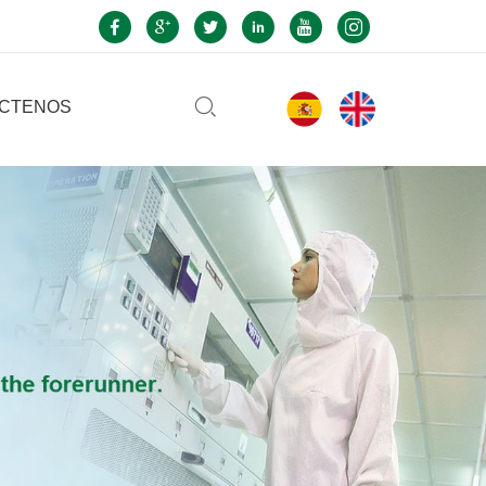
CTENOS