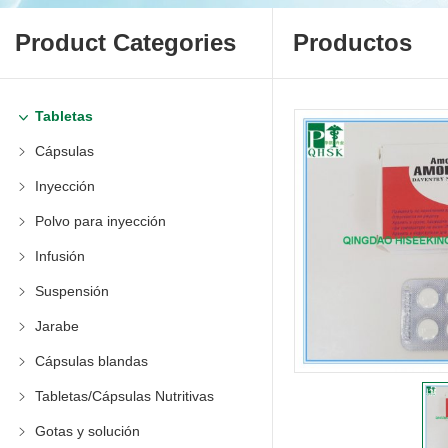
Product Categories
Productos
Tabletas
Cápsulas
Inyección
Polvo para inyección
Infusión
Suspensión
Jarabe
Cápsulas blandas
Tabletas/Cápsulas Nutritivas
Gotas y solución