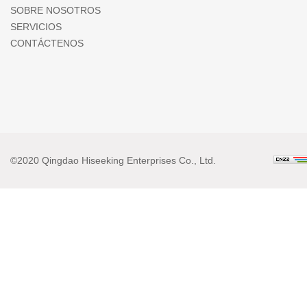
SOBRE NOSOTROS
SERVICIOS
CONTÁCTENOS
©2020 Qingdao Hiseeking Enterprises Co., Ltd.