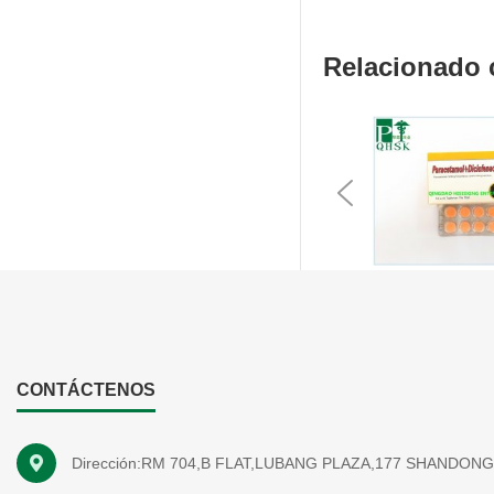
Relacionado
Previous
CONTÁCTENOS
Dirección:RM 704,B FLAT,LUBANG PLAZA,177 SHANDON