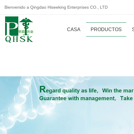
Bienvenido a Qingdao Hiseeking Enterprises CO., LTD
CASA
PRODUCTOS