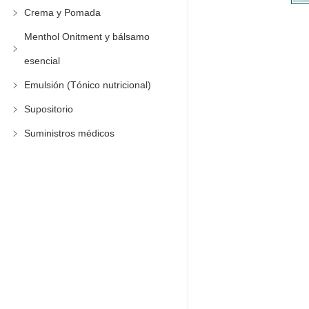
Crema y Pomada
Menthol Onitment y bálsamo
esencial
Emulsión (Tónico nutricional)
Supositorio
Suministros médicos