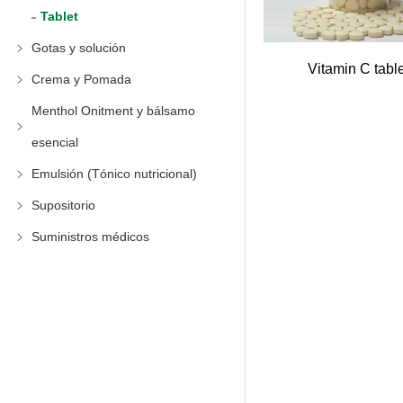
Tablet
Gotas y solución
Vitamin C tabl
Crema y Pomada
Menthol Onitment y bálsamo
esencial
Emulsión (Tónico nutricional)
Supositorio
Suministros médicos