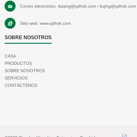
Correo electrónico:
liqiang@qdhsk.com
/
liujing@qdhsk.com
Sitio web:
www.qdhsk.com
SOBRE NOSOTROS
CASA
PRODUCTOS
SOBRE NOSOTROS
SERVICIOS
CONTÁCTENOS